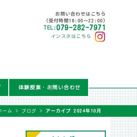
お問い合わせはこちら
(受付時間16:00～22:00)
079-282-7971
TEL:
インスタはこちら
グ
体験授業・お問い合わせ
ホーム
ブログ
アーカイブ 2024年10月