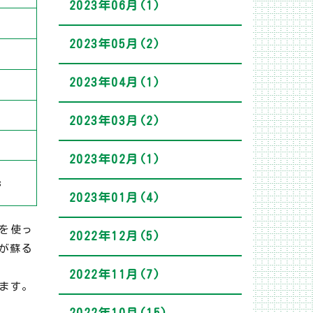
2023年06月(1)
2023年05月(2)
2023年04月(1)
2023年03月(2)
2023年02月(1)
s
2023年01月(4)
を使っ
2022年12月(5)
憶が蘇る
2022年11月(7)
ます。
2022年10月(15)