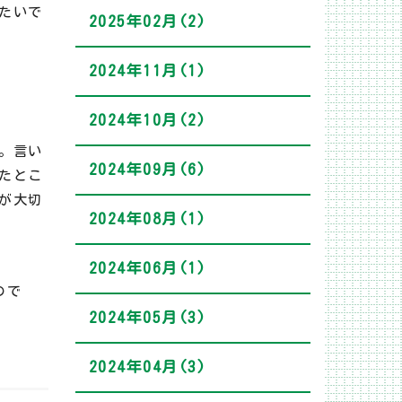
たいで
2025年02月(2)
2024年11月(1)
2024年10月(2)
。言い
2024年09月(6)
たとこ
が大切
2024年08月(1)
2024年06月(1)
ので
2024年05月(3)
2024年04月(3)