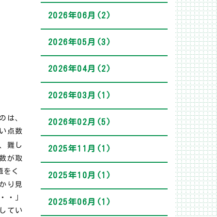
2026年06月(2)
2026年05月(3)
2026年04月(2)
2026年03月(1)
のは、
2026年02月(5)
い点数
、難し
2025年11月(1)
数が取
題をく
2025年10月(1)
かり見
・・」
2025年06月(1)
してい