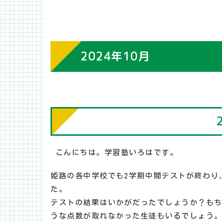
2024年10月
こんにちは。学習塾いろはです。
姫路の各中学校でも2学期中間テストが終わり
た。
テストの結果はいかがだったでしょうか？も
うな点数が取れなかった生徒もいるでしょう