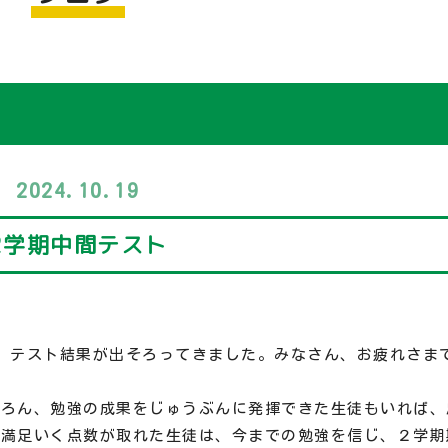
2024.10.19
2学期中間テスト
、テスト結果が出そろってきました。みなさん、お疲れさま
ちろん、勉強の成果をじゅうぶんに発揮できた生徒もいれば、
。満足いく点数が取れた生徒は、今までの勉強を信じ、２学期