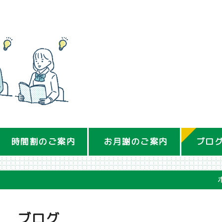
時間割のご案内
お月謝のご案内
ブロ
ブログ