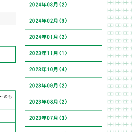
2024年03月(2)
2024年02月(3)
2024年01月(2)
2023年11月(1)
2023年10月(4)
2023年09月(2)
～のも
2023年08月(2)
2023年07月(3)