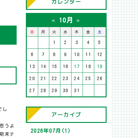
カレンダー
«
»
10月
日
月
火
水
木
金
土
1
2
3
4
5
6
7
8
9
10
11
12
13
14
15
16
17
18
19
20
21
22
23
24
25
26
27
28
29
30
31
でし
アーカイブ
思うよ
2026年07月(1)
期末テ