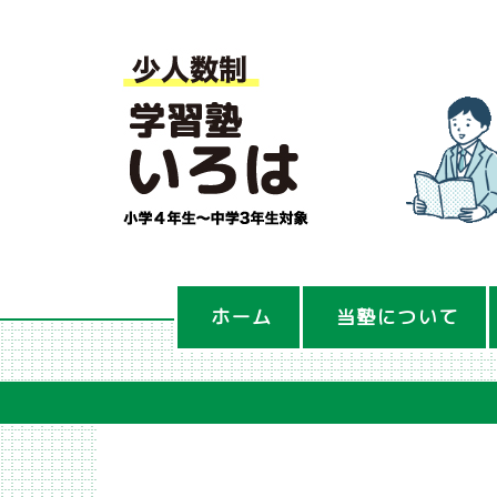
ホーム
当塾について