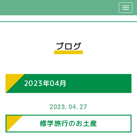
ブログ
2023年04月
2023.04.27
修学旅行のお土産