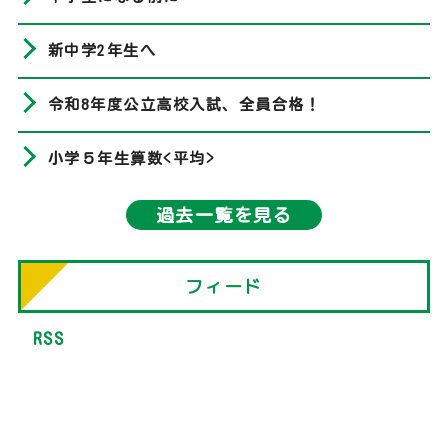
新中学2年生へ
令和8年度公立高校入試、全員合格！
小学５年生算数<平均>
過去一覧を見る
フィード
RSS