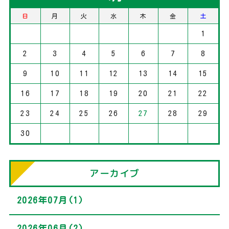
日
月
火
水
木
金
土
1
2
3
4
5
6
7
8
9
10
11
12
13
14
15
16
17
18
19
20
21
22
23
24
25
26
27
28
29
30
アーカイブ
2026年07月(1)
2026年06月(2)