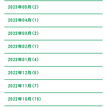
2023年05月(2)
2023年04月(1)
2023年03月(2)
2023年02月(1)
2023年01月(4)
2022年12月(5)
2022年11月(7)
2022年10月(15)