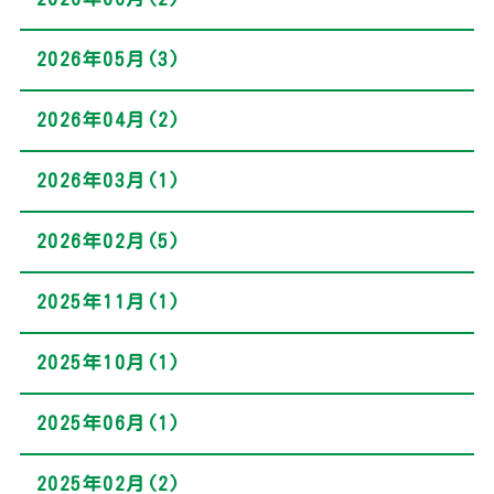
2026年05月(3)
2026年04月(2)
2026年03月(1)
2026年02月(5)
2025年11月(1)
2025年10月(1)
2025年06月(1)
2025年02月(2)