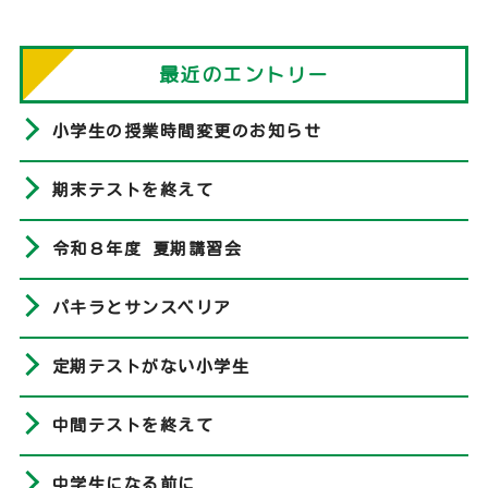
最近のエントリー
小学生の授業時間変更のお知らせ
期末テストを終えて
令和８年度 夏期講習会
パキラとサンスベリア
定期テストがない小学生
中間テストを終えて
中学生になる前に