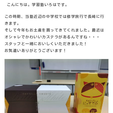
こんにちは。学習塾いろはです。
この時期、当塾近辺の中学校では修学旅行で長崎に行
きます。
そして今年もお土産を買ってきてくれました。最近は
オシャレでかわいいカステラがあるんですね・・・
スタッフと一緒においしくいただきました！
お気遣いありがとうございます！