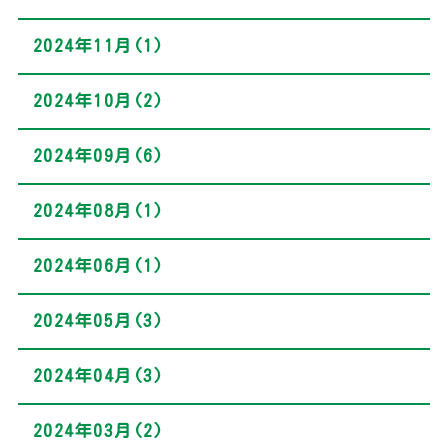
2024年11月(1)
2024年10月(2)
2024年09月(6)
2024年08月(1)
2024年06月(1)
2024年05月(3)
2024年04月(3)
2024年03月(2)