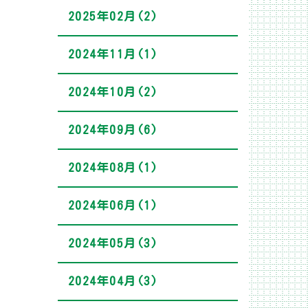
2025年02月(2)
2024年11月(1)
2024年10月(2)
2024年09月(6)
2024年08月(1)
2024年06月(1)
2024年05月(3)
2024年04月(3)