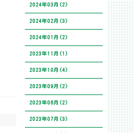
2024年03月(2)
2024年02月(3)
2024年01月(2)
2023年11月(1)
2023年10月(4)
2023年09月(2)
2023年08月(2)
2023年07月(3)