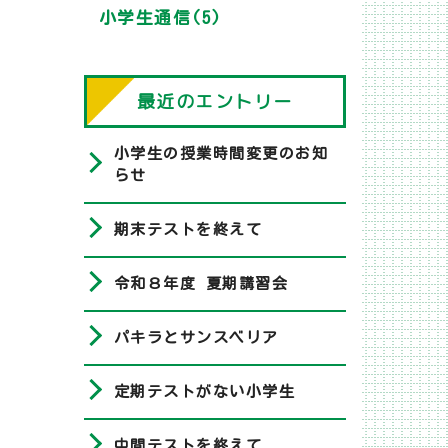
小学生通信(5)
最近のエントリー
小学生の授業時間変更のお知
らせ
期末テストを終えて
令和８年度 夏期講習会
パキラとサンスベリア
定期テストがない小学生
中間テストを終えて