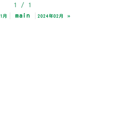
1 / 1
main
»
11月
2024年02月