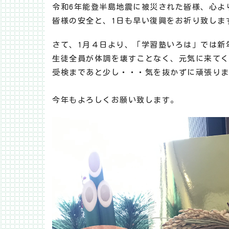
令和6年能登半島地震に被災された皆様、心よ
皆様の安全と、1日も早い復興をお祈り致しま
さて、1月４日より、「学習塾いろは」では新
生徒全員が体調を壊すことなく、元気に来て
受検まであと少し・・・気を抜かずに頑張り
今年もよろしくお願い致します。