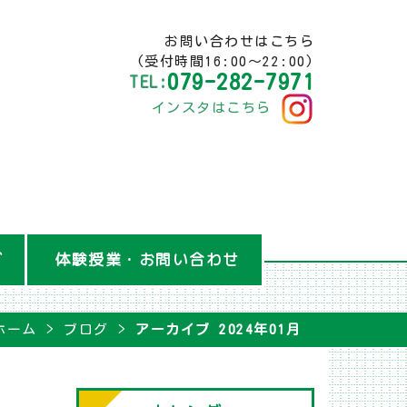
お問い合わせはこちら
(受付時間16:00～22:00)
079-282-7971
TEL:
インスタはこちら
グ
体験授業・お問い合わせ
ホーム
ブログ
アーカイブ 2024年01月