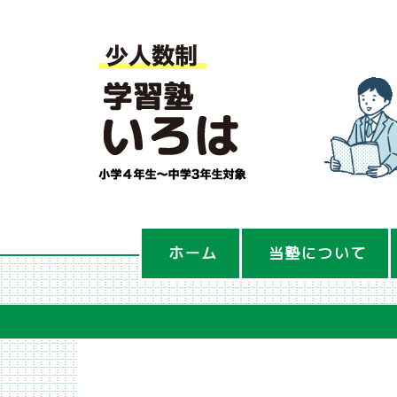
ホーム
当塾について