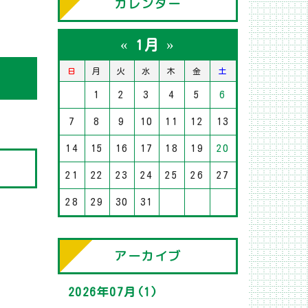
カレンダー
«
»
1月
日
月
火
水
木
金
土
1
2
3
4
5
6
7
8
9
10
11
12
13
14
15
16
17
18
19
20
21
22
23
24
25
26
27
28
29
30
31
アーカイブ
2026年07月(1)