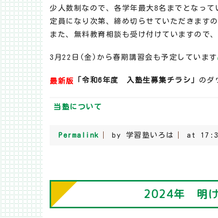
少人数制なので、各学年最大8名までとなって
定員になり次第、締め切らせていただきます
また、無料教育相談も受け付けていますので
3月22日(金)から春期講習会も予定しています
「令和6年度 入塾生募集チラシ」
のダ
最新版
当塾について
Permalink
by 学習塾いろは
at 17:
2024年 