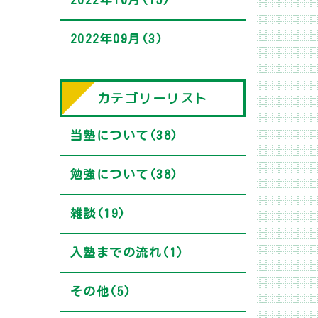
2022年09月(3)
カテゴリーリスト
当塾について(38)
勉強について(38)
雑談(19)
入塾までの流れ(1)
その他(5)