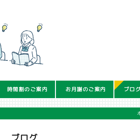
時間割のご案内
お月謝のご案内
ブロ
ブログ