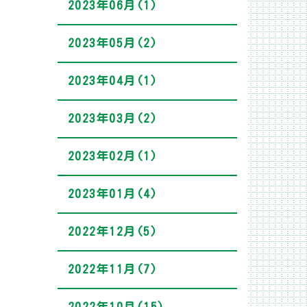
2023年06月(1)
2023年05月(2)
2023年04月(1)
2023年03月(2)
2023年02月(1)
2023年01月(4)
2022年12月(5)
2022年11月(7)
2022年10月(15)