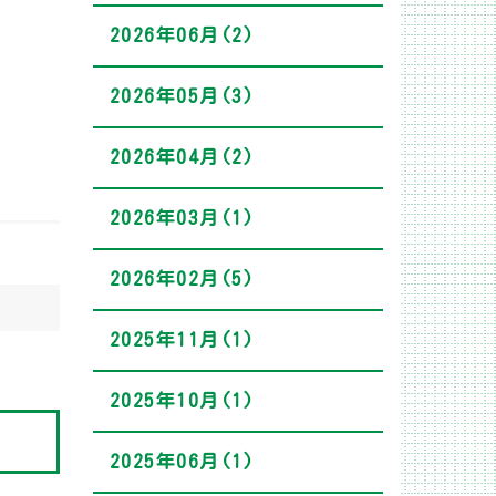
2026年06月(2)
2026年05月(3)
2026年04月(2)
2026年03月(1)
2026年02月(5)
2025年11月(1)
2025年10月(1)
2025年06月(1)