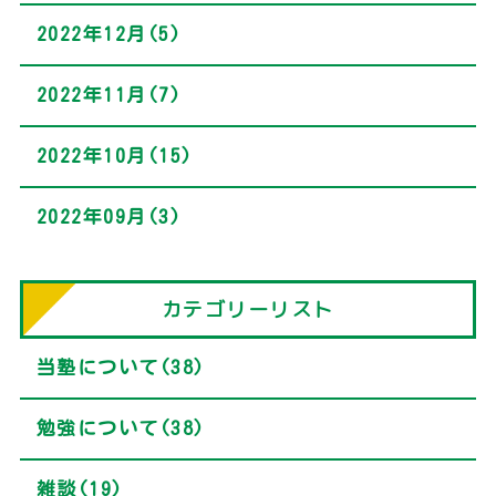
2022年12月(5)
2022年11月(7)
2022年10月(15)
2022年09月(3)
カテゴリーリスト
当塾について(38)
勉強について(38)
雑談(19)