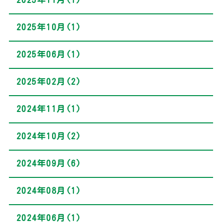
2025年10月(1)
2025年06月(1)
2025年02月(2)
2024年11月(1)
2024年10月(2)
2024年09月(6)
2024年08月(1)
2024年06月(1)