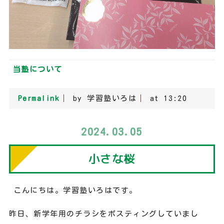
当塾について
Permalink
by 学習塾いろは
at 13:20
2024.03.05
小さな桜
こんにちは。学習塾いろはです。
昨日、新学年用のチラシをポスティングしていまし