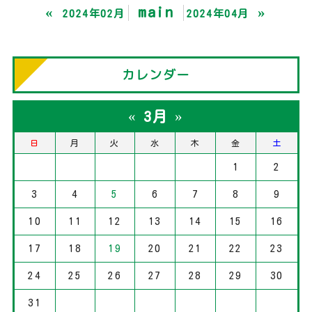
«
main
»
2024年02月
2024年04月
カレンダー
«
»
3月
日
月
火
水
木
金
土
1
2
3
4
5
6
7
8
9
10
11
12
13
14
15
16
17
18
19
20
21
22
23
24
25
26
27
28
29
30
31