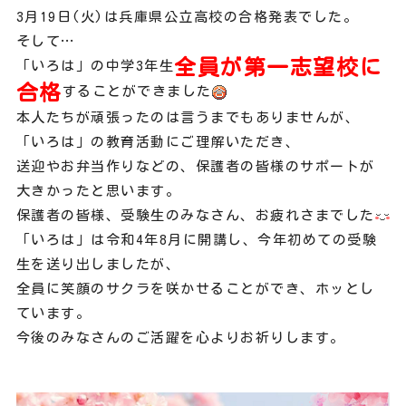
3月19日(火)は兵庫県公立高校の合格発表でした。
そして…
全員が第一志望校に
「いろは」の中学3年生
合格
することができました
本人たちが頑張ったのは言うまでもありませんが、
「いろは」の教育活動にご理解いただき、
送迎やお弁当作りなどの、保護者の皆様のサポートが
大きかったと思います。
保護者の皆様、受験生のみなさん、お疲れさまでした
「いろは」は令和4年8月に開講し、今年初めての受験
生を送り出しましたが、
全員に笑顔のサクラを咲かせることができ、ホッとし
ています。
今後のみなさんのご活躍を心よりお祈りします。