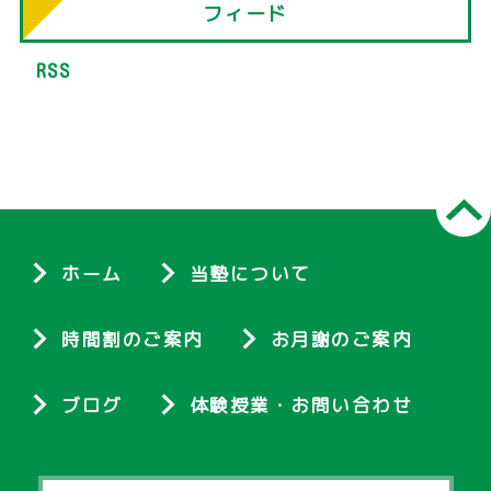
フィード
RSS
ホーム
当塾について
時間割のご案内
お月謝のご案内
ブログ
体験授業・お問い合わせ