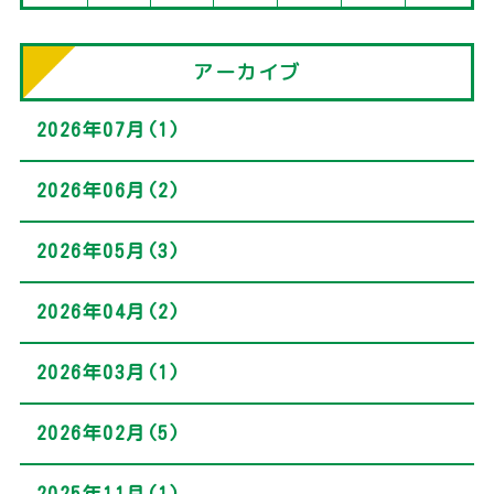
アーカイブ
2026年07月(1)
2026年06月(2)
2026年05月(3)
2026年04月(2)
2026年03月(1)
2026年02月(5)
2025年11月(1)