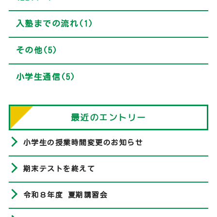
入塾までの流れ(1)
その他(5)
小学生通信(5)
最近のエントリー
小学生の授業時間変更のお知らせ
期末テストを終えて
令和８年度 夏期講習会