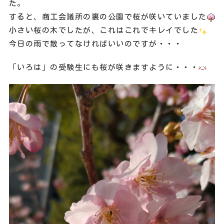
た。
すると、商工会議所の裏の公園で桜が咲いていました
小さい桜の木でしたが、これはこれでキレイでした
今日の雨で散ってなければいいのですが・・・
「いろは」の受験生にも桜が咲きますように・・・