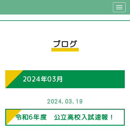
ブログ
2024年03月
2024.03.19
令和6年度 公立高校入試速報！