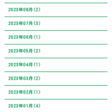
2023年08月(2)
2023年07月(3)
2023年06月(1)
2023年05月(2)
2023年04月(1)
2023年03月(2)
2023年02月(1)
2023年01月(4)