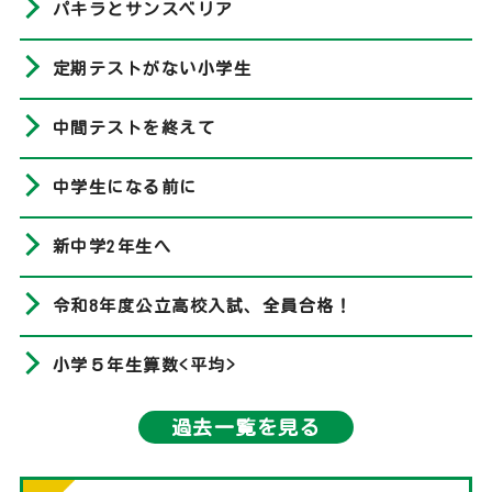
パキラとサンスベリア
定期テストがない小学生
中間テストを終えて
中学生になる前に
新中学2年生へ
令和8年度公立高校入試、全員合格！
小学５年生算数<平均>
過去一覧を見る