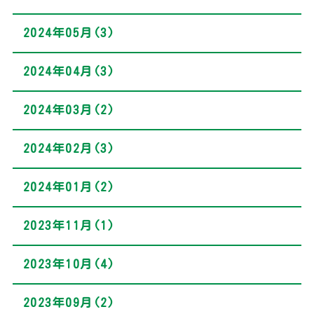
2024年05月(3)
2024年04月(3)
2024年03月(2)
2024年02月(3)
2024年01月(2)
2023年11月(1)
2023年10月(4)
2023年09月(2)